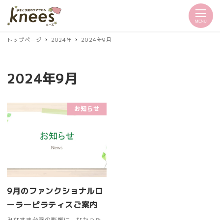
MENU
トップページ
2024年
2024年9月
2024年9月
お知らせ
9月のファンクショナルロ
ーラーピラティスご案内
みなさま台風の影響は なかった