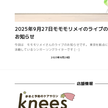
2025年9月27日モモモリメイのライブ
お知らせ
今回は モモモリメイさんのライブのお知らせです。 東京を拠点
活動しているシンガーソングライターです […]
2025年8月28日
店舗情報