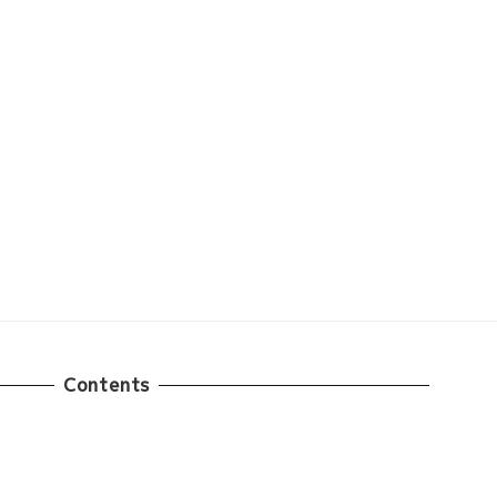
Contents