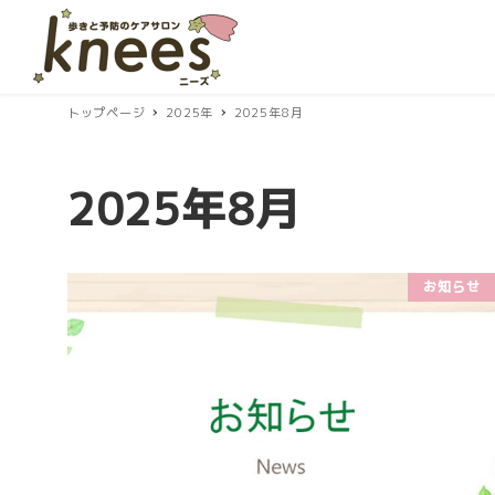
トップページ
2025年
2025年8月
2025年8月
お知らせ