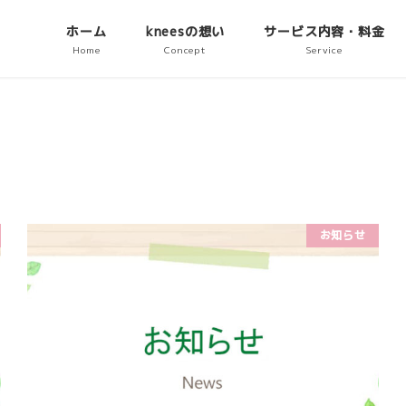
ホーム
kneesの想い
サービス内容・料金
Home
Concept
Service
お知らせ