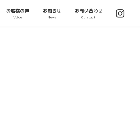
お客様の声
お知らせ
お問い合わせ
Voice
News
Contact