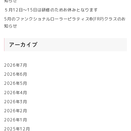
知らせ
５月12日〜15日は研修のためお休みとなります
5月のファンクショナルローラーピラティス®︎(FRP)クラスのお
知らせ
アーカイブ
2026年7月
2026年6月
2026年5月
2026年4月
2026年3月
2026年2月
2026年1月
2025年12月