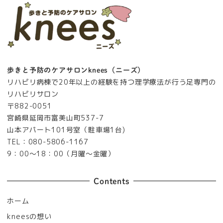
歩きと予防のケアサロンknees（ニーズ）
リハビリ病棟で20年以上の経験を持つ理学療法が行う足専門の
リハビリサロン
〒882-0051
宮崎県延岡市富美山町537-7
山本アパート101号室（駐車場1台)
TEL：080-5806-1167
9：00～18：00（月曜～金曜）
Contents
ホーム
kneesの想い