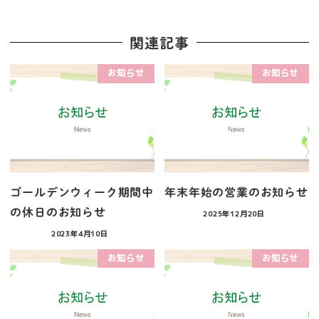
関連記事
お知らせ
お知らせ
ゴールデンウィーク期間中
年末年始の営業のお知らせ
の休日のお知らせ
2025年12月20日
2023年4月10日
お知らせ
お知らせ