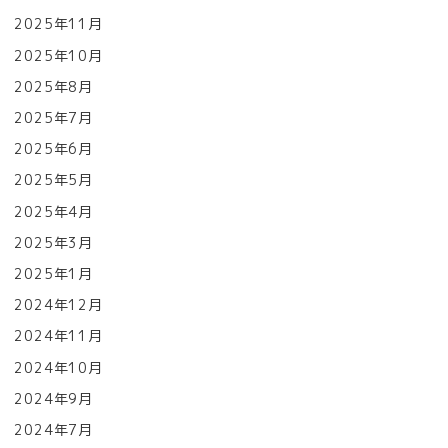
2025年11月
2025年10月
2025年8月
2025年7月
2025年6月
2025年5月
2025年4月
2025年3月
2025年1月
2024年12月
2024年11月
2024年10月
2024年9月
2024年7月