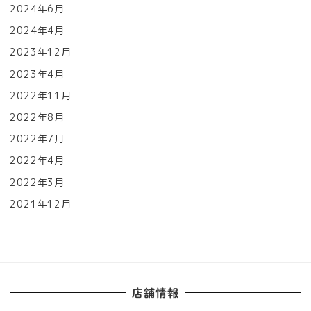
2024年6月
2024年4月
2023年12月
2023年4月
2022年11月
2022年8月
2022年7月
2022年4月
2022年3月
2021年12月
店舗情報