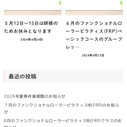
５月12日〜15日は研修の
６月のファンクショナルロ
ためお休みとなります
ーラーピラティス(FRP)ベ
ーシックコースのグループ
2026年4月24日
レッ…
2024年6月15日
最近の投稿
2026年夏季休業期間のお知らせ
７月のファンクショナルローラーピラティス®︎(FRP)のお知ら
せ
6月のファンクショナルローラーピラティス®︎(FRP)クラスのお