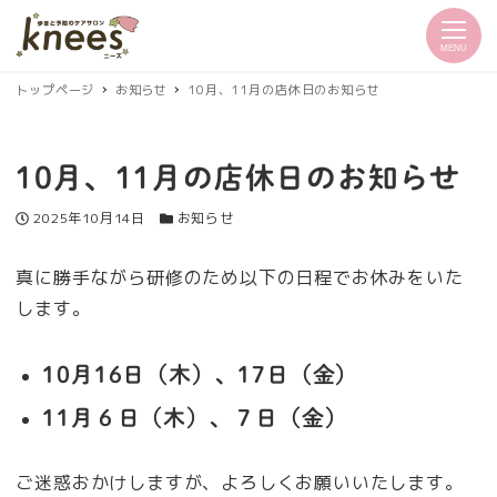
MENU
トップページ
お知らせ
10月、11月の店休日のお知らせ
10月、11月の店休日のお知らせ
投稿日
カテゴリー
2025年10月14日
お知らせ
真に勝手ながら研修のため以下の日程でお休みをいた
します。
10月16日（木）、17日（金）
11月６日（木）、７日（金）
ご迷惑おかけしますが、よろしくお願いいたします。