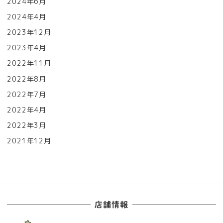
2024年6月
2024年4月
2023年12月
2023年4月
2022年11月
2022年8月
2022年7月
2022年4月
2022年3月
2021年12月
店舗情報