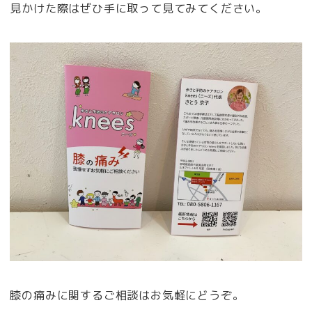
見かけた際はぜひ手に取って見てみてください。
膝の痛みに関するご相談はお気軽にどうぞ。