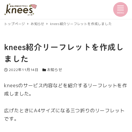
MENU
トップページ
お知らせ
knees紹介リーフレットを作成しました
knees紹介リーフレットを作成し
ました
投稿日
カテゴリー
2022年11月14日
お知らせ
kneesのサービス内容などを紹介するリーフレットを作
成しました。
広げたときにA4サイズになる三つ折りのリーフレット
です。