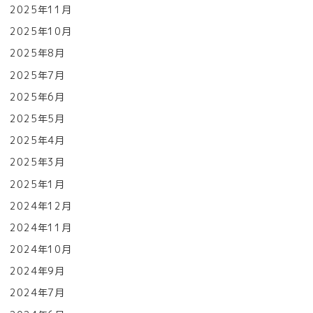
2025年11月
2025年10月
2025年8月
2025年7月
2025年6月
2025年5月
2025年4月
2025年3月
2025年1月
2024年12月
2024年11月
2024年10月
2024年9月
2024年7月