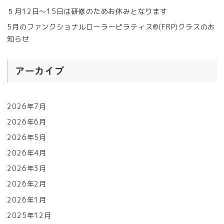
５月12日〜15日は研修のためお休みとなります
5月のファンクショナルローラーピラティス®︎(FRP)クラスのお
知らせ
アーカイブ
2026年7月
2026年6月
2026年5月
2026年4月
2026年3月
2026年2月
2026年1月
2025年12月