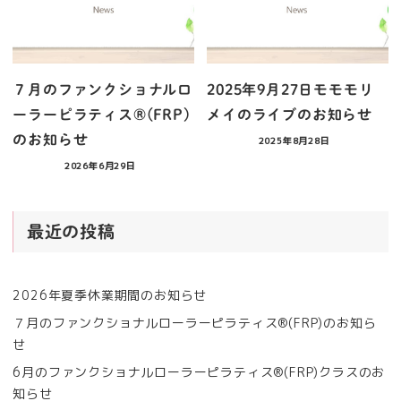
７月のファンクショナルロ
2025年9月27日モモモリ
ーラーピラティス®︎(FRP)
メイのライブのお知らせ
のお知らせ
2025年8月28日
2026年6月29日
最近の投稿
2026年夏季休業期間のお知らせ
７月のファンクショナルローラーピラティス®︎(FRP)のお知ら
せ
6月のファンクショナルローラーピラティス®︎(FRP)クラスのお
知らせ