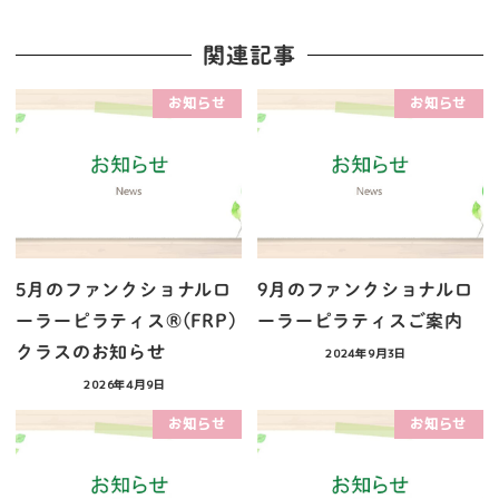
関連記事
お知らせ
お知らせ
5月のファンクショナルロ
9月のファンクショナルロ
ーラーピラティス®︎(FRP)
ーラーピラティスご案内
クラスのお知らせ
2024年9月3日
2026年4月9日
お知らせ
お知らせ