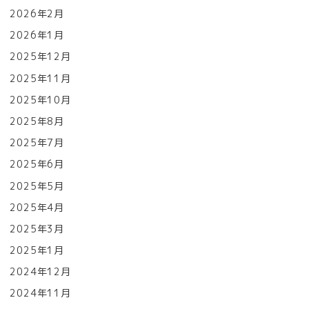
2026年2月
2026年1月
2025年12月
2025年11月
2025年10月
2025年8月
2025年7月
2025年6月
2025年5月
2025年4月
2025年3月
2025年1月
2024年12月
2024年11月