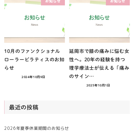
お知らせ
お知らせ
10月のファンクショナル
延岡市で膝の痛みに悩む女
ローラーピラティスのお知
性へ。20年の経験を持つ
らせ
理学療法士が伝える「痛み
のサイン…
2024年10月9日
2025年10月1日
最近の投稿
2026年夏季休業期間のお知らせ