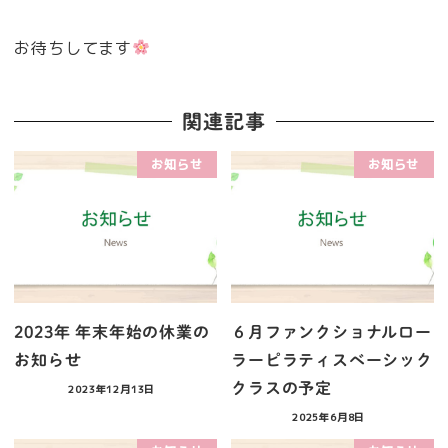
お待ちしてます
関連記事
お知らせ
お知らせ
2023年 年末年始の休業の
６月ファンクショナルロー
お知らせ
ラーピラティスベーシック
クラスの予定
2023年12月13日
2025年6月8日