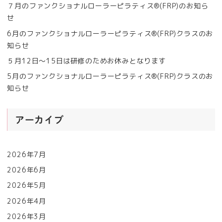
７月のファンクショナルローラーピラティス®︎(FRP)のお知ら
せ
6月のファンクショナルローラーピラティス®︎(FRP)クラスのお
知らせ
５月12日〜15日は研修のためお休みとなります
5月のファンクショナルローラーピラティス®︎(FRP)クラスのお
知らせ
アーカイブ
2026年7月
2026年6月
2026年5月
2026年4月
2026年3月