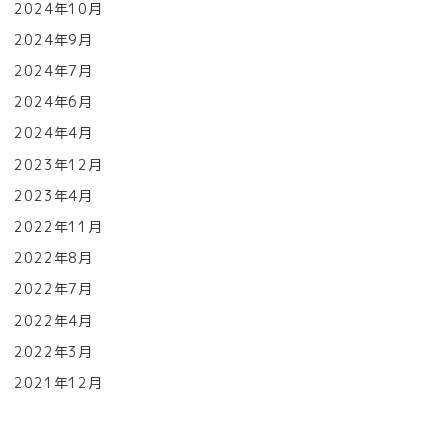
2024年10月
2024年9月
2024年7月
2024年6月
2024年4月
2023年12月
2023年4月
2022年11月
2022年8月
2022年7月
2022年4月
2022年3月
2021年12月