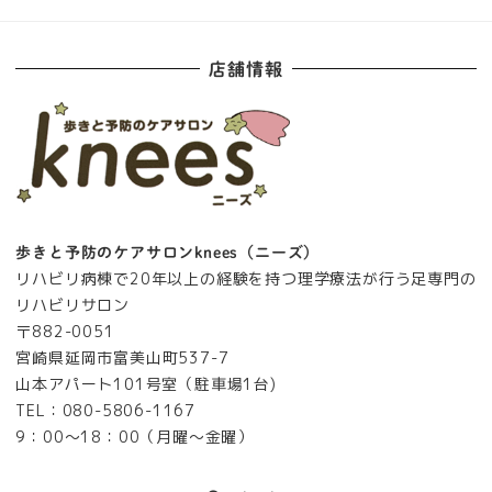
店舗情報
歩きと予防のケアサロンknees（ニーズ）
リハビリ病棟で20年以上の経験を持つ理学療法が行う足専門の
リハビリサロン
〒882-0051
宮崎県延岡市富美山町537-7
山本アパート101号室（駐車場1台)
TEL：080-5806-1167
9：00～18：00（月曜～金曜）