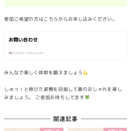
参加ご希望の方はこちらからお申し込みください。
お問い合わせ
knees-reha.com
みんなで楽しく体幹を鍛えましょう
しゅっ！と伸びた姿勢を目指して春のおしゃれを楽し
みましょう。 ご参加お待ちしてます
関連記事