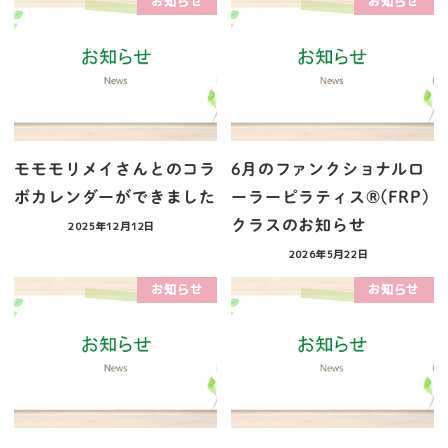
お知らせ
お知らせ
モモモリメイさんとのコラ
6月のファンクショナルロ
ボカレンダーができました
ーラーピラティス®︎(FRP)
クラスのお知らせ
2025年12月12日
2026年5月22日
お知らせ
お知らせ