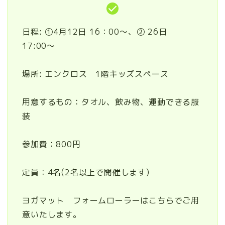
日程: ①4月12日 16：00〜、② 26日
17:00〜
場所: エンクロス 1階キッズスペース
用意するもの：タオル、飲み物、運動できる服
装
参加費：800円
定員：4名(2名以上で開催します)
ヨガマット フォームローラーはこちらでご用
意いたします。