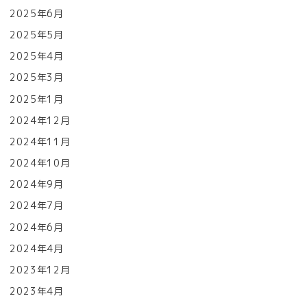
2025年6月
2025年5月
2025年4月
2025年3月
2025年1月
2024年12月
2024年11月
2024年10月
2024年9月
2024年7月
2024年6月
2024年4月
2023年12月
2023年4月