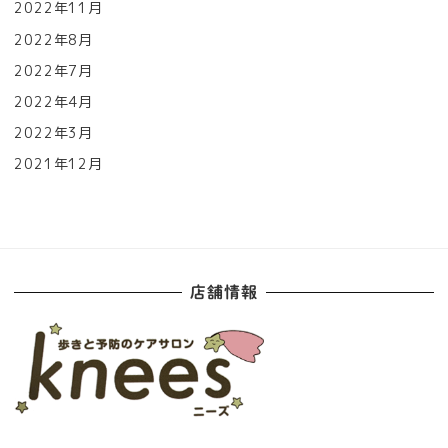
2022年11月
2022年8月
2022年7月
2022年4月
2022年3月
2021年12月
店舗情報