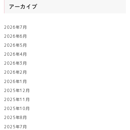
アーカイブ
2026年7月
2026年6月
2026年5月
2026年4月
2026年3月
2026年2月
2026年1月
2025年12月
2025年11月
2025年10月
2025年8月
2025年7月