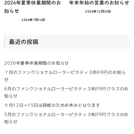
2026年夏季休業期間のお
年末年始の営業のお知らせ
知らせ
2025年12月20日
2026年7月14日
最近の投稿
2026年夏季休業期間のお知らせ
７月のファンクショナルローラーピラティス®︎(FRP)のお知ら
せ
6月のファンクショナルローラーピラティス®︎(FRP)クラスのお
知らせ
５月12日〜15日は研修のためお休みとなります
5月のファンクショナルローラーピラティス®︎(FRP)クラスのお
知らせ